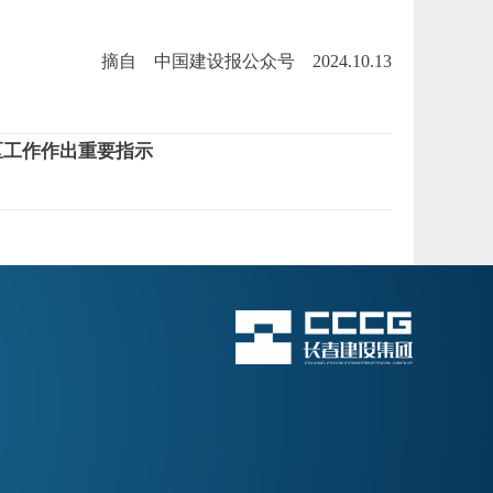
摘自 中国建设报公众号 2024.10.13
区工作作出重要指示