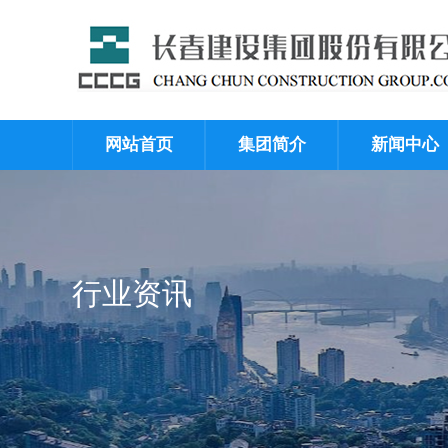
网站首页
集团简介
新闻中心
行业资讯