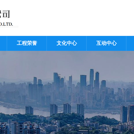
工程荣誉
文化中心
互动中心