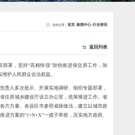
首页
新闻中心
行业资讯
您的位置：
>
>
返回列表
部署，坚持“高精快强”加快推进保交房工作，加
实维护人民群众合法权益。
负责人多次批示、开展实地调研、组织专题部署，
省住房城乡建设厅设立办公室，统筹推进工作。省
聚各方力量。各设区市参照省级做法，建立以城市政
进方案的“1+N+X”一揽子举措，压实地方政府、