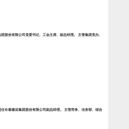
集团股份有限公司党委书记、工会主席、副总经理。 主管集团党办、
现任长春建设集团股份有限公司副总经理。 主管劳务、法务部、综合