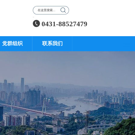


0431-88527479
党群组织
联系我们