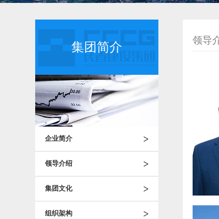
领导
集团简介
>
企业简介
>
领导介绍
>
集团文化
>
组织架构