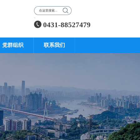


0431-88527479
党群组织
联系我们