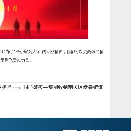
释了“舍小家为大家”的奉献精神，他们将以更高昂的精
集团腾飞贡献力量。
业担当
同心战疫—集团收到南关区新春街道
下一篇：