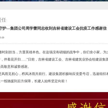
责任
路守护—集团公司周学蕾同志收到吉林省建设工会抗疫工作感谢信
5-20
时刻担当，方显英雄本色。在这场没有硝烟的战争中，你们舍小家、为大
，伴着花开归......”日前，吉林省建设工会、吉林省建筑业协会给建
崇高敬意和诚挚感谢。
雨见初心，栉风沐雨共前行。建设集团积极响应党委号召，迅速组织本
从一线驰援到后方保障，长建人始终坚定向前！