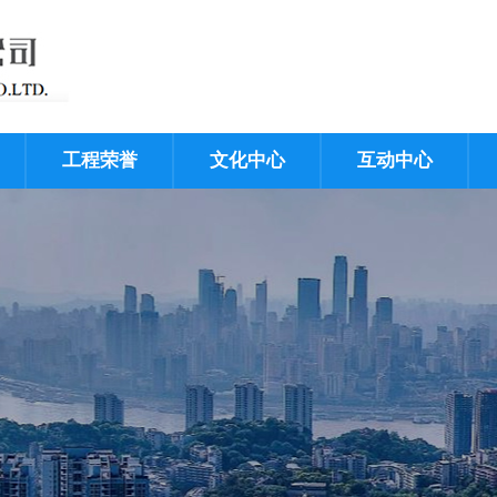
工程荣誉
文化中心
互动中心